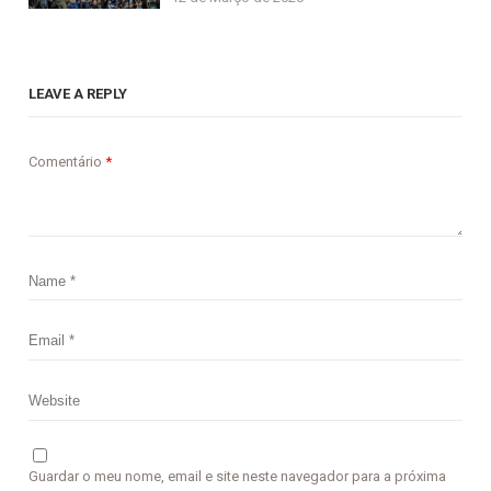
LEAVE A REPLY
Comentário
*
Guardar o meu nome, email e site neste navegador para a próxima