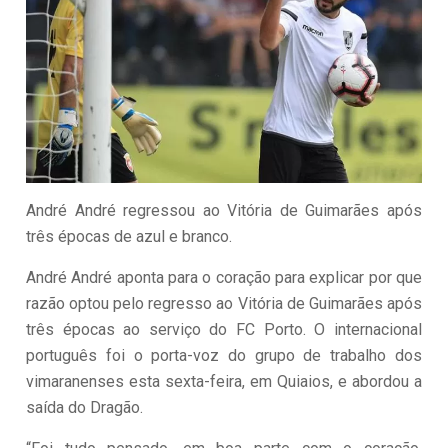
André André regressou ao Vitória de Guimarães após
três épocas de azul e branco.
André André aponta para o coração para explicar por que
razão optou pelo regresso ao Vitória de Guimarães após
três épocas ao serviço do FC Porto. O internacional
português foi o porta-voz do grupo de trabalho dos
vimaranenses esta sexta-feira, em Quiaios, e abordou a
saída do Dragão.