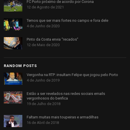
FC Porto próximo de acordo por Corona
12 de Agosto de 2021
Temos que ser mais fortes no campo e fora dele
4 de Junho de 2020
Pinto da Costa envia “recados”
12 de Maio de 2020
RANDOM POSTS
Vergonha na RTP: insultam Felipe que jogou pelo Porto
4 de Junho de 2019
Estão a ser revelados nas redes sociais emails
vergonhosos do benfica
19 de Julho de 2018
Faltam muitas mais toupeiras e armadilhas
16 de Abril de 2018