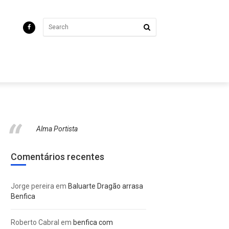
Alma Portista
Comentários recentes
Jorge pereira
em
Baluarte Dragão arrasa
Benfica
Roberto Cabral
em
benfica com