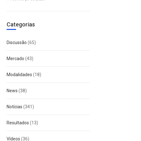
Categorias
Discussão
(65)
Mercado
(43)
Modalidades
(18)
News
(38)
Notícias
(341)
Resultados
(13)
Vídeos
(36)