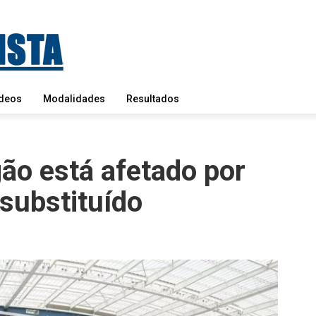
deos
Modalidades
Resultados
ão está afetado por
 substituído