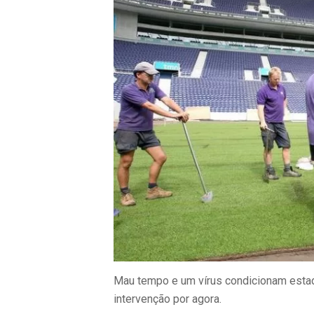
Mau tempo e um vírus condicionam esta
intervenção por agora.