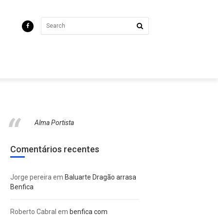
Alma Portista
Comentários recentes
Jorge pereira
em
Baluarte Dragão arrasa
Benfica
Roberto Cabral
em
benfica com