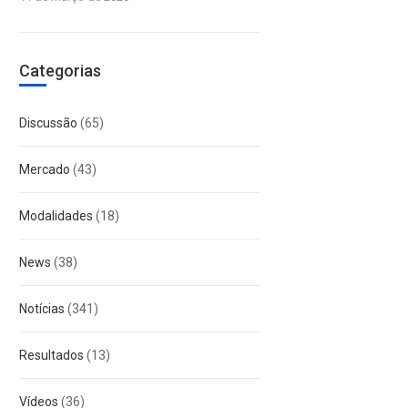
Categorias
Discussão
(65)
Mercado
(43)
Modalidades
(18)
News
(38)
Notícias
(341)
Resultados
(13)
Vídeos
(36)