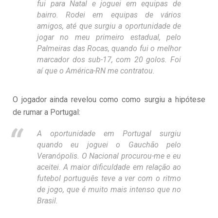
fui para Natal e joguei em equipas de
bairro. Rodei em equipas de vários
amigos, até que surgiu a oportunidade de
jogar no meu primeiro estadual, pelo
Palmeiras das Rocas, quando fui o melhor
marcador dos sub-17, com 20 golos. Foi
aí que o América-RN me contratou.
O jogador ainda revelou como como surgiu a hipótese
de rumar a Portugal:
A oportunidade em Portugal surgiu
quando eu joguei o Gauchão pelo
Veranópolis. O Nacional procurou-me e eu
aceitei. A maior dificuldade em relação ao
futebol português teve a ver com o ritmo
de jogo, que é muito mais intenso que no
Brasil.