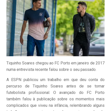
Tiquinho Soares chegou ao FC Porto em janeiro de 2017
numa entrevista recente falou sobre o seu passado.
A ESPN publicou um trabalho em que deu conta do
percurso de Tiquinho Soares antes de se tornar
futebolista profissional. O avançado do FC Porto
também falou à publicação sobre os momentos mais
complicados que viveu na infância, relembrando alguns