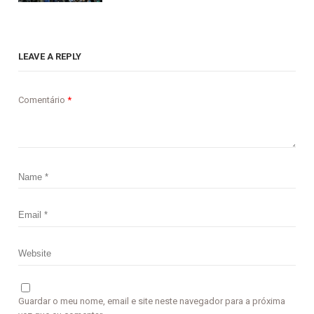
LEAVE A REPLY
Comentário
*
Guardar o meu nome, email e site neste navegador para a próxima