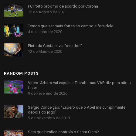
FC Porto próximo de acordo por Corona
12 de Agosto de 2021
Temos que ser mais fortes no campo e fora dele
4 de Junho de 2020
Pinto da Costa envia “recados”
12 de Maio de 2020
RANDOM POSTS
Vídeo: Árbitro vai expulsar Taarabt mas VAR diz para não o
fazer
9 de Fevereiro de 2020
Sérgio Conceição: “Espero que o Abel me cumprimente
depois do jogo”
9 de Novembro de 2018
Será que benfica controla o Santa Clara?