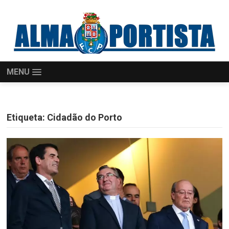
MENU
Etiqueta:
Cidadão do Porto