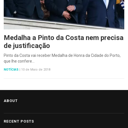
Medalha a Pinto da Costa nem precisa
de justificação
Pinto da Costa vai receber Medalha de Honra da Cidade do Porto,
que lhe confere…
NOTÍCIAS
|
10 de Maio de 2018
ABOUT
RECENT POSTS