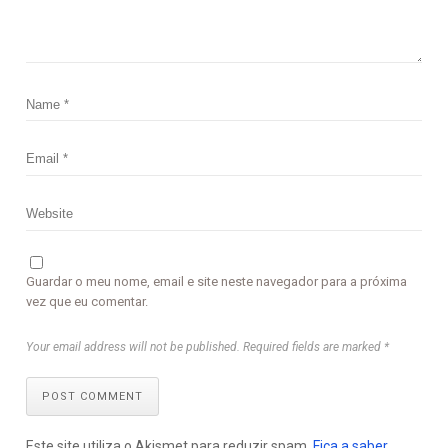
Guardar o meu nome, email e site neste navegador para a próxima
vez que eu comentar.
Your email address will not be published. Required fields are marked *
POST COMMENT
Este site utiliza o Akismet para reduzir spam.
Fica a saber