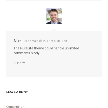
Allen
29 de Maio de 2017 at 5:38
· Edit
The PureLife theme could handle unlimited
comments nicely.
REPLY
LEAVE A REPLY
Comentário
*