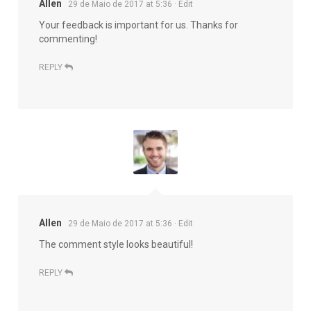
Allen
29 de Maio de 2017 at 5:36
· Edit
Your feedback is important for us. Thanks for
commenting!
REPLY
Allen
29 de Maio de 2017 at 5:36
· Edit
The comment style looks beautiful!
REPLY