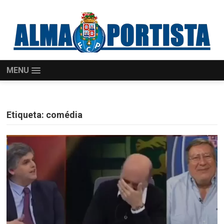
MENU
Etiqueta:
comédia