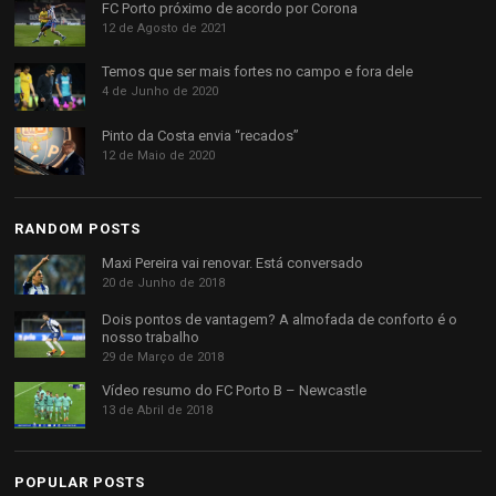
FC Porto próximo de acordo por Corona
12 de Agosto de 2021
Temos que ser mais fortes no campo e fora dele
4 de Junho de 2020
Pinto da Costa envia “recados”
12 de Maio de 2020
RANDOM POSTS
Maxi Pereira vai renovar. Está conversado
20 de Junho de 2018
Dois pontos de vantagem? A almofada de conforto é o
nosso trabalho
29 de Março de 2018
Vídeo resumo do FC Porto B – Newcastle
13 de Abril de 2018
POPULAR POSTS