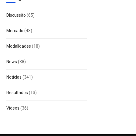
Discussão
(65)
Mercado
(43)
Modalidades
(18)
News
(38)
Notícias
(341)
Resultados
(13)
Vídeos
(36)