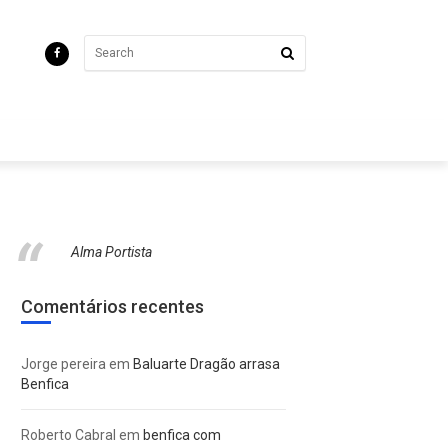
Alma Portista
Comentários recentes
Jorge pereira
em
Baluarte Dragão arrasa
Benfica
Roberto Cabral
em
benfica com