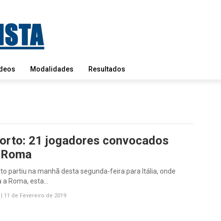
deos
Modalidades
Resultados
orto: 21 jogadores convocados
 Roma
to partiu na manhã desta segunda-feira para Itália, onde
a a Roma, esta…
|
11 de Fevereiro de 2019