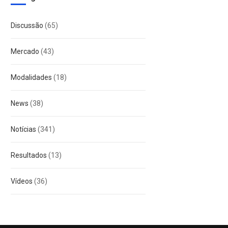
Discussão
(65)
Mercado
(43)
Modalidades
(18)
News
(38)
Notícias
(341)
Resultados
(13)
Vídeos
(36)