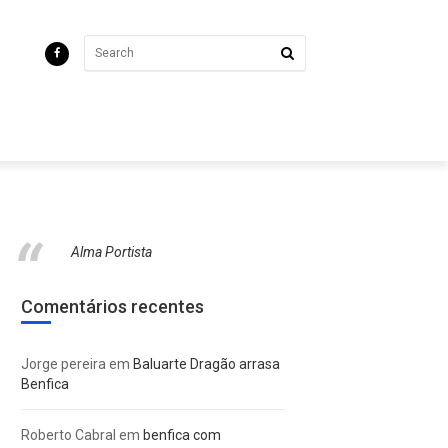
Alma Portista
Comentários recentes
Jorge pereira
em
Baluarte Dragão arrasa
Benfica
Roberto Cabral
em
benfica com