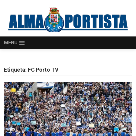
MENU
Etiqueta:
FC Porto TV