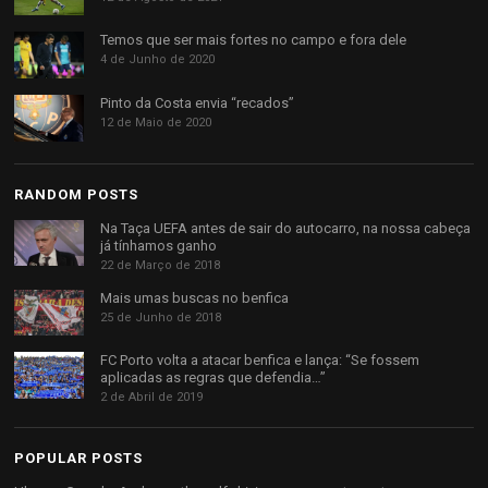
Temos que ser mais fortes no campo e fora dele
4 de Junho de 2020
Pinto da Costa envia “recados”
12 de Maio de 2020
RANDOM POSTS
Na Taça UEFA antes de sair do autocarro, na nossa cabeça
já tínhamos ganho
22 de Março de 2018
Mais umas buscas no benfica
25 de Junho de 2018
FC Porto volta a atacar benfica e lança: “Se fossem
aplicadas as regras que defendia…”
2 de Abril de 2019
POPULAR POSTS