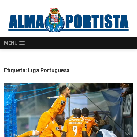
MENU
Etiqueta:
Liga Portuguesa