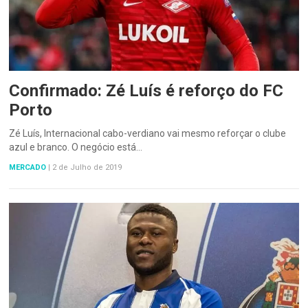
Confirmado: Zé Luís é reforço do FC
Porto
Zé Luís, Internacional cabo-verdiano vai mesmo reforçar o clube
azul e branco. O negócio está…
MERCADO
|
2 de Julho de 2019