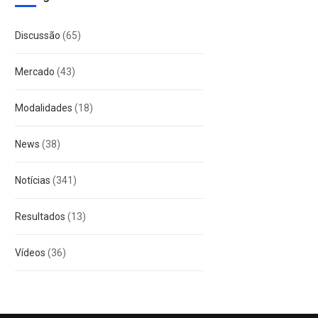
Discussão
(65)
Mercado
(43)
Modalidades
(18)
News
(38)
Notícias
(341)
Resultados
(13)
Vídeos
(36)