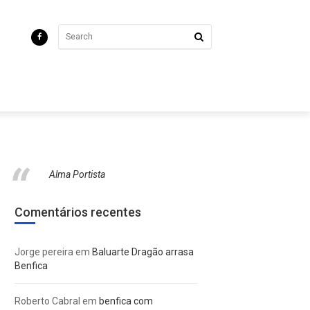
Alma Portista
Comentários recentes
Jorge pereira
em
Baluarte Dragão arrasa
Benfica
Roberto Cabral
em
benfica com