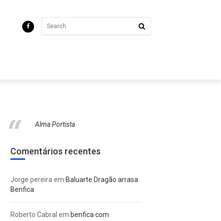
Alma Portista
Comentários recentes
Jorge pereira
em
Baluarte Dragão arrasa
Benfica
Roberto Cabral
em
benfica com