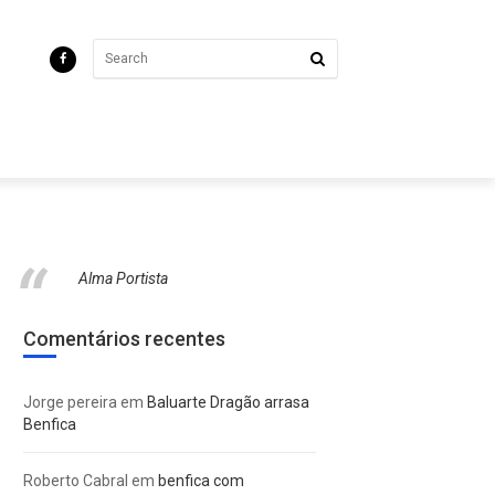
Alma Portista
Comentários recentes
Jorge pereira
em
Baluarte Dragão arrasa
Benfica
Roberto Cabral
em
benfica com