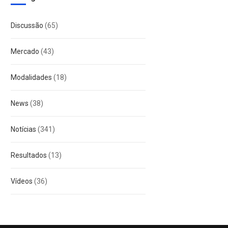
Discussão
(65)
Mercado
(43)
Modalidades
(18)
News
(38)
Notícias
(341)
Resultados
(13)
Vídeos
(36)