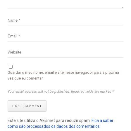
Guardar o meu nome, email e site neste navegador para a próxima
vez que eu comentar.
Your email address will not be published. Required fields are marked *
POST COMMENT
Este site utiliza o Akismet para reduzir spam.
Fica a saber
como são processados os dados dos comentários
.