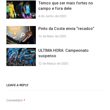
Temos que ser mais fortes no
campo e fora dele
4 de Junho de 2020
Pinto da Costa envia “recados”
12 de Maio de 2020
ULTIMA HORA: Campeonato
suspenso
12 de Março de 2020
LEAVE A REPLY
Comentário
*