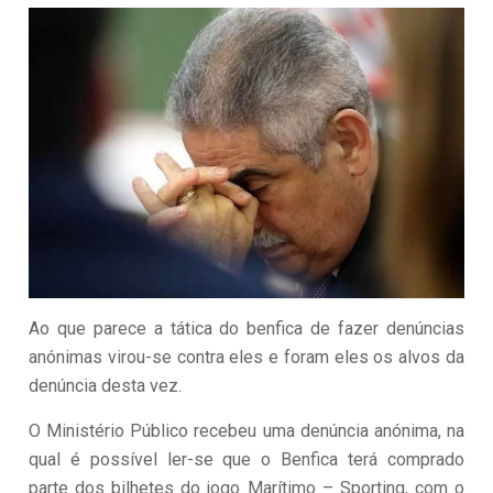
Ao que parece a tática do benfica de fazer denúncias
anónimas virou-se contra eles e foram eles os alvos da
denúncia desta vez.
O Ministério Público recebeu uma denúncia anónima, na
qual é possível ler-se que o Benfica terá comprado
parte dos bilhetes do jogo Marítimo – Sporting, com o