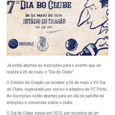
Já estão abertas as inscrições para o evento que se
realiza a 26 de maio, o “Dia do Clube”.
O Estádio do Dragão vai receber a 26 de maio o VII Dia
do Clube, organizado por sócios e adeptos do FC Porto.
As inscrições estão abertas para um dia de partilha de
emoções e conversas sobre o clube.
O Dia do Clube surgiu em 2012, por iniciativa de um