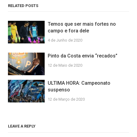
RELATED POSTS
Temos que ser mais fortes no
campo e fora dele
4 de Junho de 2020
Pinto da Costa envia “recados”
12 de Maio de 2020
ULTIMA HORA: Campeonato
suspenso
12 de Março de 2020
LEAVE A REPLY