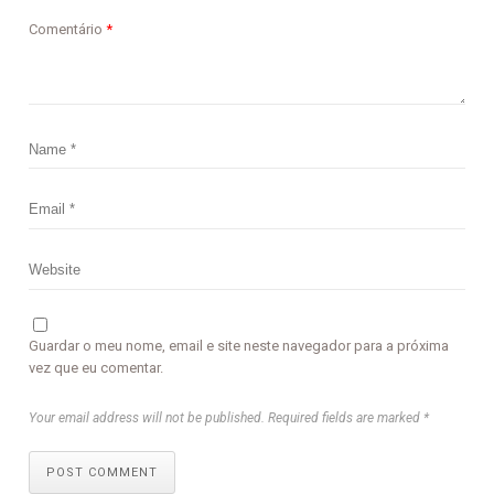
Comentário
*
Guardar o meu nome, email e site neste navegador para a próxima
vez que eu comentar.
Your email address will not be published. Required fields are marked *
POST COMMENT