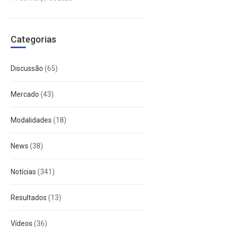
Categorias
Discussão
(65)
Mercado
(43)
Modalidades
(18)
News
(38)
Notícias
(341)
Resultados
(13)
Vídeos
(36)