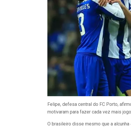
Felipe, defesa central do FC Porto, afirm
motivaram para fazer cada vez mais jogo
O brasileiro disse mesmo que a alcunha «