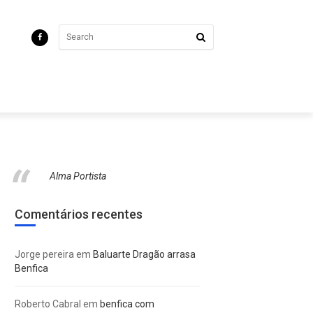
Alma Portista
Comentários recentes
Jorge pereira
em
Baluarte Dragão arrasa
Benfica
Roberto Cabral
em
benfica com