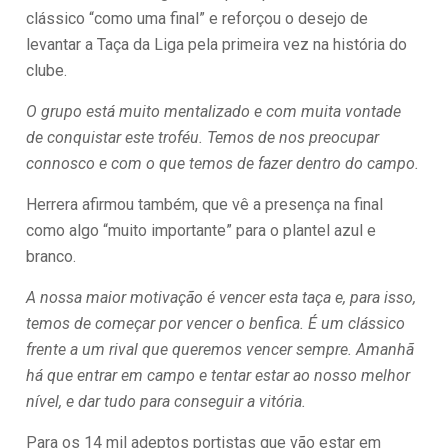
clássico “como uma final” e reforçou o desejo de
levantar a Taça da Liga pela primeira vez na história do
clube.
O grupo está muito mentalizado e com muita vontade
de conquistar este troféu. Temos de nos preocupar
connosco e com o que temos de fazer dentro do campo.
Herrera afirmou também, que vê a presença na final
como algo “muito importante” para o plantel azul e
branco.
A nossa maior motivação é vencer esta taça e, para isso,
temos de começar por vencer o benfica. É um clássico
frente a um rival que queremos vencer sempre. Amanhã
há que entrar em campo e tentar estar ao nosso melhor
nível, e dar tudo para conseguir a vitória.
Para os 14 mil adeptos portistas que vão estar em