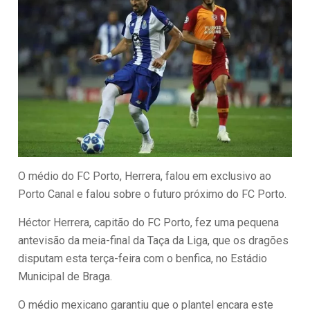
O médio do FC Porto, Herrera, falou em exclusivo ao
Porto Canal e falou sobre o futuro próximo do FC Porto.
Héctor Herrera, capitão do FC Porto, fez uma pequena
antevisão da meia-final da Taça da Liga, que os dragões
disputam esta terça-feira com o benfica, no Estádio
Municipal de Braga.
O médio mexicano garantiu que o plantel encara este