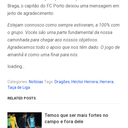
Braga, o capitão do FC Porto deixou uma mensagem em
jeito de agradecimento:
Estejam connosco como sempre estiveram, a 100% com
o grupo. Vocês são uma parte fundamental da nossa
caminhada para chegar aos nossos objetivos.
Agradecemos todo o apoio que nos têm dado. O jogo de
amanhã é como uma final para nós.
loading...
Categories:
Notícias
Tags:
Dragões
,
Héctor Herrera
,
Herrera
,
Taça de Liga
RELATED POSTS
Temos que ser mais fortes no
campo e fora dele