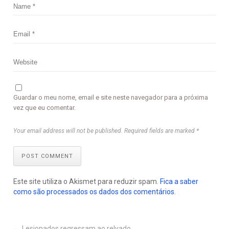
Guardar o meu nome, email e site neste navegador para a próxima
vez que eu comentar.
Your email address will not be published. Required fields are marked *
POST COMMENT
Este site utiliza o Akismet para reduzir spam.
Fica a saber
como são processados os dados dos comentários
.
←
Lesionados regressam ao relvado