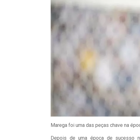
Marega foi uma das peças chave na épo
Depois de uma época de sucesso no