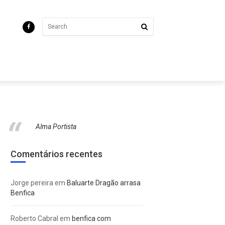
Alma Portista
Comentários recentes
Jorge pereira
em
Baluarte Dragão arrasa
Benfica
Roberto Cabral
em
benfica com