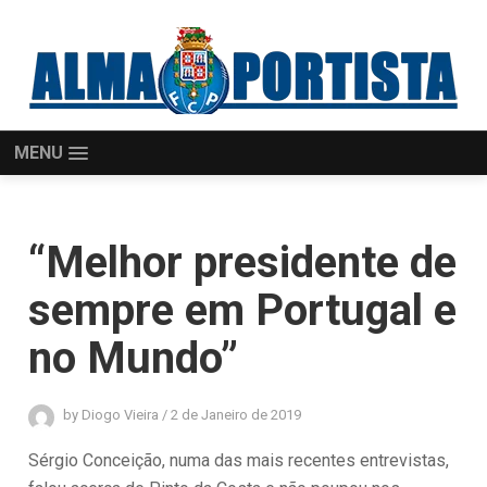
MENU
“Melhor presidente de
sempre em Portugal e
no Mundo”
by
Diogo Vieira
/
2 de Janeiro de 2019
Sérgio Conceição, numa das mais recentes entrevistas,