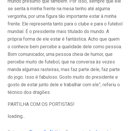
mundo presumo que também. Por isso, sempre que ele
se senta à minha frente na mesa tenho até alguma
vergonha, por uma figura tão importante estar à minha
frente. Ele representa tanto para o clube e para o futebol
mundial. É o presidente mais titulado do mundo. A
própria forma de ele estar é fantástica. Acho que quem
o conhece bem percebe a qualidade dele como pessoa.
Bom comunicador, uma pessoa cheia de humor, que
percebe muito de futebol, que na conversa às vezes
manda algumas rasteiras, mas faz parte dele, faz parte
do jogo. Isso é fabuloso. Gosto muito do presidente e
gosto de estar junto dele e trabalhar com ele”, referiu o
técnico dos dragões.
PARTILHA COM OS PORTISTAS!
loading...