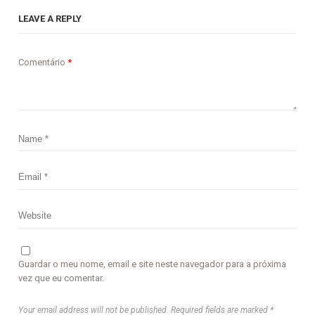
LEAVE A REPLY
Comentário
*
Guardar o meu nome, email e site neste navegador para a próxima
vez que eu comentar.
Your email address will not be published. Required fields are marked *