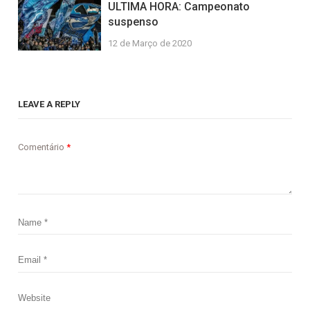
ULTIMA HORA: Campeonato
suspenso
12 de Março de 2020
LEAVE A REPLY
Comentário
*