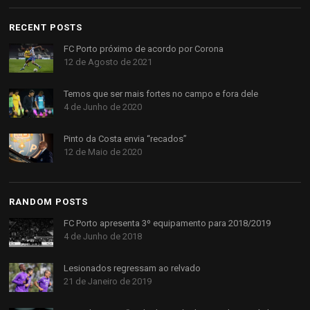
RECENT POSTS
FC Porto próximo de acordo por Corona
12 de Agosto de 2021
Temos que ser mais fortes no campo e fora dele
4 de Junho de 2020
Pinto da Costa envia “recados”
12 de Maio de 2020
RANDOM POSTS
FC Porto apresenta 3º equipamento para 2018/2019
4 de Junho de 2018
Lesionados regressam ao relvado
21 de Janeiro de 2019