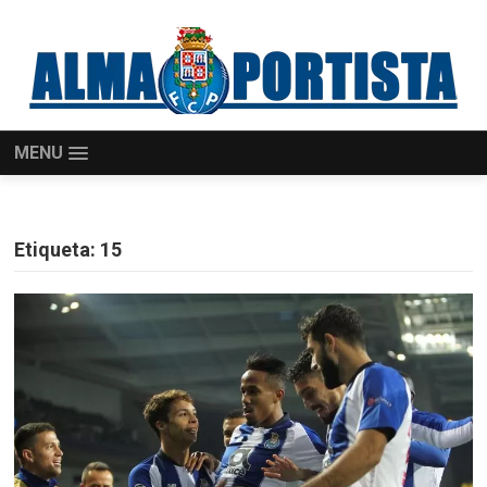
MENU
Etiqueta:
15