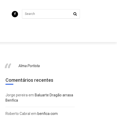
Alma Portista
Comentários recentes
Jorge pereira
em
Baluarte Dragão arrasa
Benfica
Roberto Cabral
em
benfica com