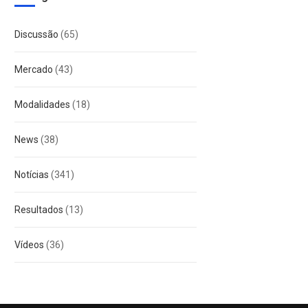
Discussão
(65)
Mercado
(43)
Modalidades
(18)
News
(38)
Notícias
(341)
Resultados
(13)
Vídeos
(36)