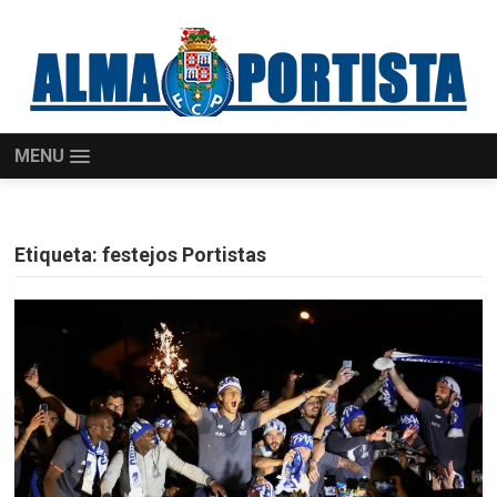
MENU
Etiqueta:
festejos Portistas