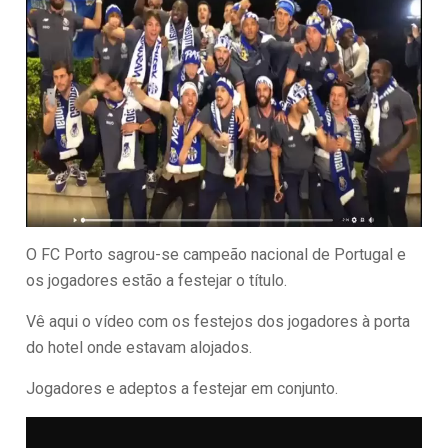
O FC Porto sagrou-se campeão nacional de Portugal e
os jogadores estão a festejar o título.
Vê aqui o vídeo com os festejos dos jogadores à porta
do hotel onde estavam alojados.
Jogadores e adeptos a festejar em conjunto.