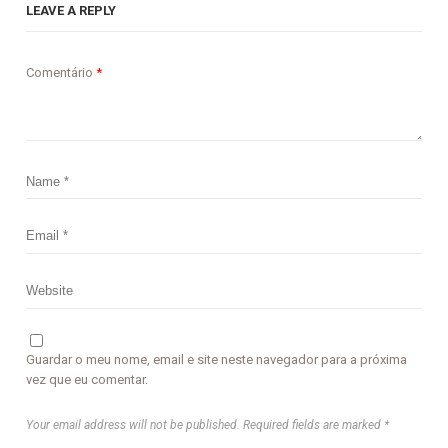
LEAVE A REPLY
Comentário
*
Guardar o meu nome, email e site neste navegador para a próxima
vez que eu comentar.
Your email address will not be published. Required fields are marked *