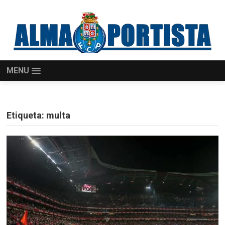
MENU
Etiqueta:
multa