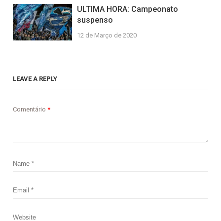
ULTIMA HORA: Campeonato
suspenso
12 de Março de 2020
LEAVE A REPLY
Comentário
*