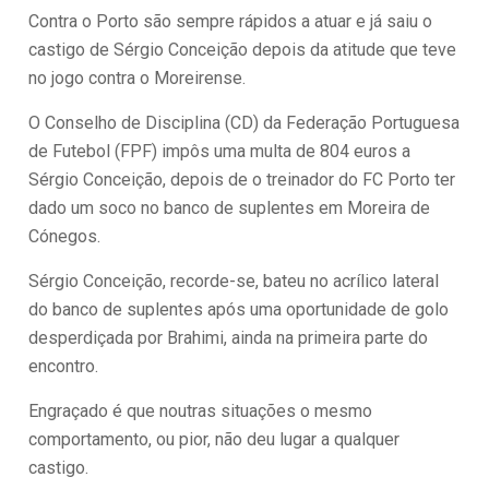
Contra o Porto são sempre rápidos a atuar e já saiu o
castigo de Sérgio Conceição depois da atitude que teve
no jogo contra o Moreirense.
O Conselho de Disciplina (CD) da Federação Portuguesa
de Futebol (FPF) impôs uma multa de 804 euros a
Sérgio Conceição, depois de o treinador do FC Porto ter
dado um soco no banco de suplentes em Moreira de
Cónegos.
Sérgio Conceição, recorde-se, bateu no acrílico lateral
do banco de suplentes após uma oportunidade de golo
desperdiçada por Brahimi, ainda na primeira parte do
encontro.
Engraçado é que noutras situações o mesmo
comportamento, ou pior, não deu lugar a qualquer
castigo.