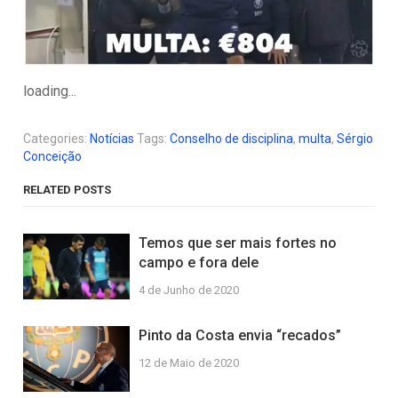
loading...
Categories:
Notícias
Tags:
Conselho de disciplina
,
multa
,
Sérgio
Conceição
RELATED POSTS
Temos que ser mais fortes no
campo e fora dele
4 de Junho de 2020
Pinto da Costa envia “recados”
12 de Maio de 2020