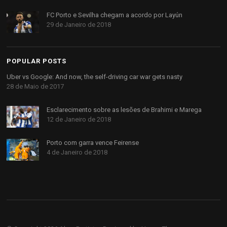
FC Porto e Sevilha chegam a acordo por Layún
29 de Janeiro de 2018
POPULAR POSTS
Uber vs Google: And now, the self-driving car war gets nasty
28 de Maio de 2017
Esclarecimento sobre as lesões de Brahimi e Marega
12 de Janeiro de 2018
Porto com garra vence Feirense
4 de Janeiro de 2018