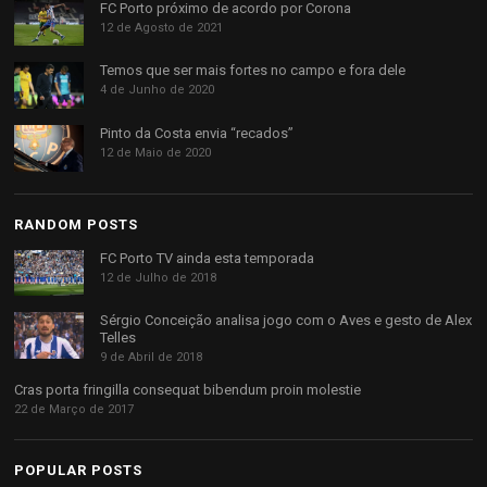
FC Porto próximo de acordo por Corona
12 de Agosto de 2021
Temos que ser mais fortes no campo e fora dele
4 de Junho de 2020
Pinto da Costa envia “recados”
12 de Maio de 2020
RANDOM POSTS
FC Porto TV ainda esta temporada
12 de Julho de 2018
Sérgio Conceição analisa jogo com o Aves e gesto de Alex
Telles
9 de Abril de 2018
Cras porta fringilla consequat bibendum proin molestie
22 de Março de 2017
POPULAR POSTS