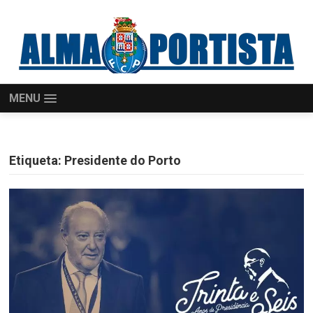
MENU
Etiqueta:
Presidente do Porto