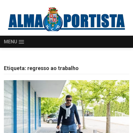
MENU
Etiqueta:
regresso ao trabalho