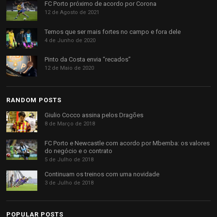
FC Porto próximo de acordo por Corona
12 de Agosto de 2021
Temos que ser mais fortes no campo e fora dele
4 de Junho de 2020
Pinto da Costa envia “recados”
12 de Maio de 2020
RANDOM POSTS
Giulio Cocco assina pelos Dragões
8 de Março de 2018
FC Porto e Newcastle com acordo por Mbemba: os valores
do negócio e o contrato
5 de Julho de 2018
Continuam os treinos com uma novidade
3 de Julho de 2018
POPULAR POSTS