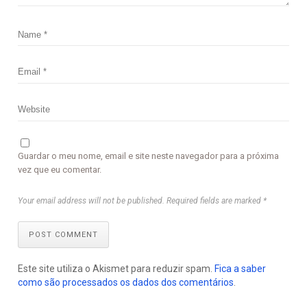
Guardar o meu nome, email e site neste navegador para a próxima
vez que eu comentar.
Your email address will not be published. Required fields are marked *
POST COMMENT
Este site utiliza o Akismet para reduzir spam.
Fica a saber
como são processados os dados dos comentários
.