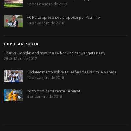
12 de Fevereiro de 2019
FC Porto apresentou proposta por Paulinho
13 de Janeiro de 2018
POPULAR POSTS
Uber vs Google: And now, the self-driving car war gets nasty
28 de Maio de 2017
Esclarecimento sobre as lesões de Brahimi e Marega
12 de Janeiro de 2018
Porto com garra vence Feirense
4 de Janeiro de 2018