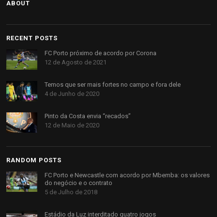
ABOUT
RECENT POSTS
FC Porto próximo de acordo por Corona
12 de Agosto de 2021
Temos que ser mais fortes no campo e fora dele
4 de Junho de 2020
Pinto da Costa envia “recados”
12 de Maio de 2020
RANDOM POSTS
FC Porto e Newcastle com acordo por Mbemba: os valores
do negócio e o contrato
5 de Julho de 2018
Estádio da Luz interditado quatro jogos