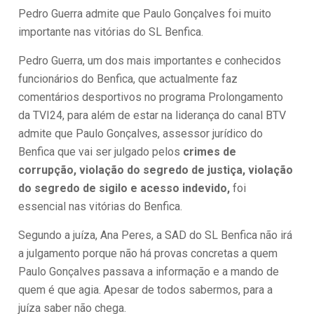
Pedro Guerra admite que Paulo Gonçalves foi muito
importante nas vitórias do SL Benfica.
Pedro Guerra, um dos mais importantes e conhecidos
funcionários do Benfica, que actualmente faz
comentários desportivos no programa Prolongamento
da TVI24, para além de estar na liderança do canal BTV
admite que Paulo Gonçalves, assessor jurídico do
Benfica que vai ser julgado pelos
crimes de
corrupção, violação do segredo de justiça, violação
do segredo de sigilo e acesso indevido,
foi
essencial nas vitórias do Benfica.
Segundo a juíza, Ana Peres, a SAD do SL Benfica não irá
a julgamento porque não há provas concretas a quem
Paulo Gonçalves passava a informação e a mando de
quem é que agia. Apesar de todos sabermos, para a
juíza saber não chega.