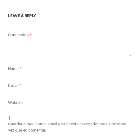
LEAVE A REPLY
Comentário
*
Guardar o meu nome, email e site neste navegador para a próxima
vez que eu comentar.