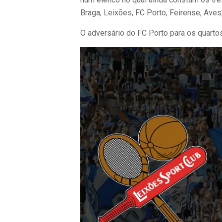
Braga, Leixões, FC Porto, Feirense, Aves,
O adversário do FC Porto para os quartos 