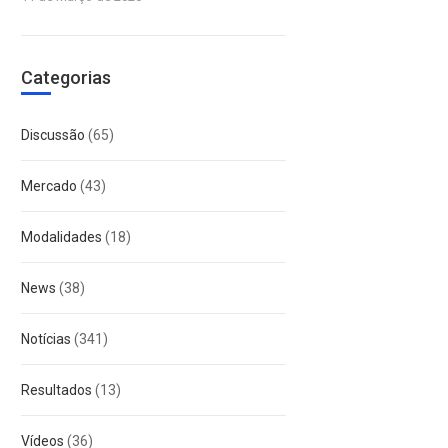
Categorias
Discussão
(65)
Mercado
(43)
Modalidades
(18)
News
(38)
Notícias
(341)
Resultados
(13)
Vídeos
(36)