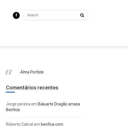
Alma Portista
Comentários recentes
Jorge pereira
em
Baluarte Dragão arrasa
Benfica
Roberto Cabral
em
benfica com