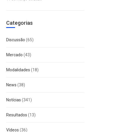
Categorias
Discussão
(65)
Mercado
(43)
Modalidades
(18)
News
(38)
Notícias
(341)
Resultados
(13)
Vídeos
(36)