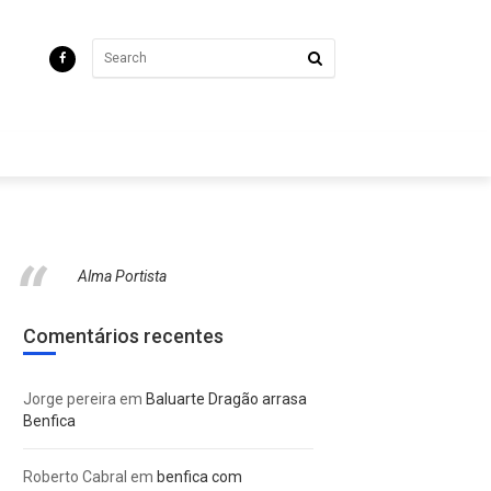
Alma Portista
Comentários recentes
Jorge pereira
em
Baluarte Dragão arrasa
Benfica
Roberto Cabral
em
benfica com