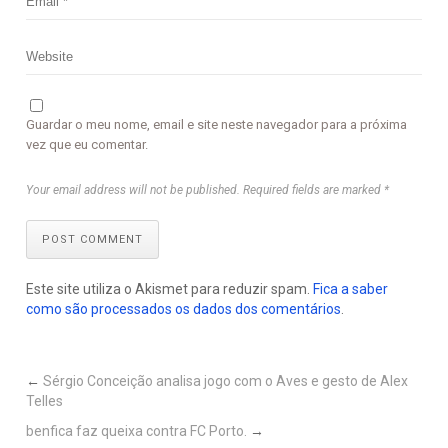
Guardar o meu nome, email e site neste navegador para a próxima
vez que eu comentar.
Your email address will not be published. Required fields are marked *
POST COMMENT
Este site utiliza o Akismet para reduzir spam.
Fica a saber
como são processados os dados dos comentários
.
←
Sérgio Conceição analisa jogo com o Aves e gesto de Alex
Telles
benfica faz queixa contra FC Porto.
→