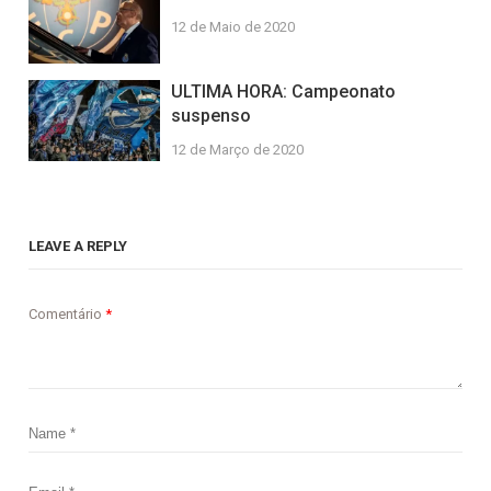
12 de Maio de 2020
ULTIMA HORA: Campeonato
suspenso
12 de Março de 2020
LEAVE A REPLY
Comentário
*