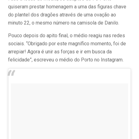
quiseram prestar homenagem a uma das figuras chave
do plantel dos dragões através de uma ovação ao
minuto 22, o mesmo número na camisola de Danilo.
Pouco depois do apito final, o médio reagiu nas redes
sociais. “Obrigado por este magnífico momento, foi de
arrepiar! Agora é unir as forças e ir em busca da
felicidade”, escreveu o médio do Porto no Instagram.