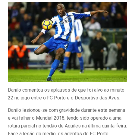
Danilo comentou os aplausos de que foi alvo ao minuto
22 no jogo entre o FC Porto e o Desportivo das Aves.
Danilo lesionou-se com gravidade durante esta semana
e vai falhar o Mundial 2018, tendo sido operado a uma
rotura parcial no tendão de Aquiles na última quinta-feira.
Face à lesão do médio, os adeptos do FC Porto