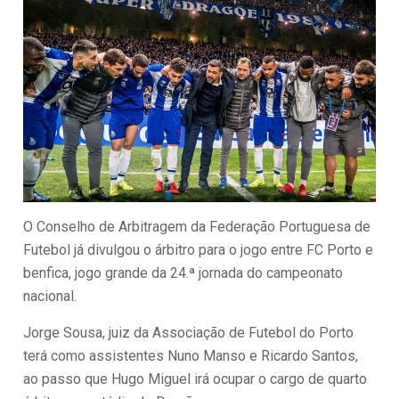
O Conselho de Arbitragem da Federação Portuguesa de
Futebol já divulgou o árbitro para o jogo entre FC Porto e
benfica, jogo grande da 24.ª jornada do campeonato
nacional.
Jorge Sousa, juiz da Associação de Futebol do Porto
terá como assistentes Nuno Manso e Ricardo Santos,
ao passo que Hugo Miguel irá ocupar o cargo de quarto