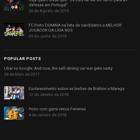
defesas em Portugal”
26 de Agosto de 2019
FC Porto DOMINA na lista de candidatos a MELHOR
JOGADOR DA LIGA NOS
29 de Junho de 2019
POPULAR POSTS
Uber vs Google: And now, the self-driving car war gets nasty
28 de Maio de 2017
Esclarecimento sobre as lesões de Brahimi e Marega
12 de Janeiro de 2018
Porto com garra vence Feirense
4 de Janeiro de 2018