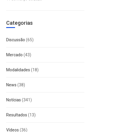
Categorias
Discussão
(65)
Mercado
(43)
Modalidades
(18)
News
(38)
Notícias
(341)
Resultados
(13)
Vídeos
(36)