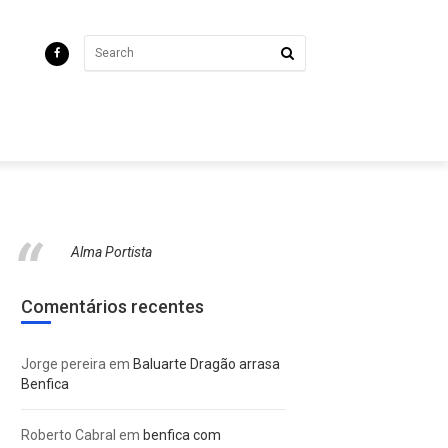
Alma Portista
Comentários recentes
Jorge pereira
em
Baluarte Dragão arrasa
Benfica
Roberto Cabral
em
benfica com