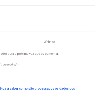
gador para a próxima vez que eu comentar.
ds are marked *
.
Fica a saber como são processados os dados dos