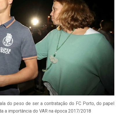
 Fala do peso de ser a contratação do FC Porto, do papel
nda a importância do VAR na época 2017/2018