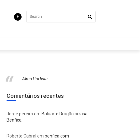
Alma Portista
Comentários recentes
Jorge pereira
em
Baluarte Dragão arrasa
Benfica
Roberto Cabral
em
benfica com