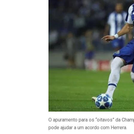
O apuramento para os “oitavos” da Cham
pode ajudar a um acordo com Herrera.