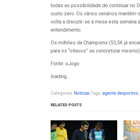
todas as possibilidade de continuar no D
custo zero. Os vários cenários mantêm-
volta a discutir-se à mesa esta semana 
entendimento.
Os milhões da Champions (53,5€ já enca
para os “oitavos” se concretizar mesmo)
Fonte: oJogo
loading...
Categories:
Notícias
Tags:
agente desportivo
,
RELATED POSTS