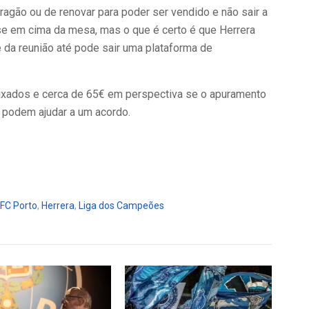
ragão ou de renovar para poder ser vendido e não sair a
se em cima da mesa, mas o que é certo é que Herrera
e da reunião até pode sair uma plataforma de
ixados e cerca de 65€ em perspectiva se o apuramento
 podem ajudar a um acordo.
FC Porto
,
Herrera
,
Liga dos Campeões