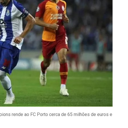
pions rende ao FC Porto cerca de 65 milhões de euros e