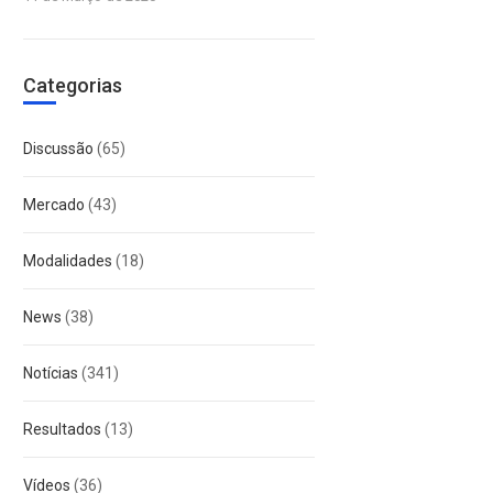
Categorias
Discussão
(65)
Mercado
(43)
Modalidades
(18)
News
(38)
Notícias
(341)
Resultados
(13)
Vídeos
(36)