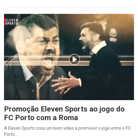
Promoção Eleven Sports ao jogo do
FC Porto com a Roma
A Eleven Sports criou um bom vídeo a promover o jogo entre o FC
Porto…