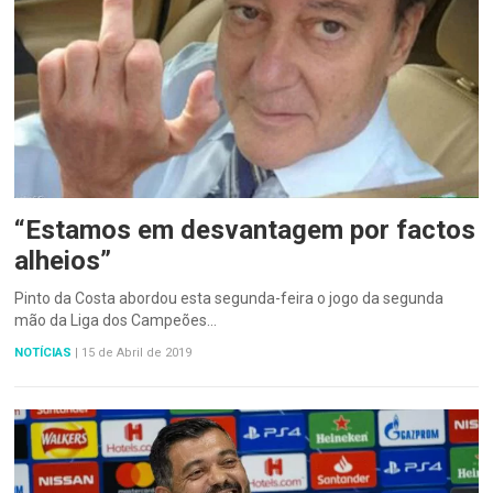
“Estamos em desvantagem por factos
alheios”
Pinto da Costa abordou esta segunda-feira o jogo da segunda
mão da Liga dos Campeões…
NOTÍCIAS
|
15 de Abril de 2019