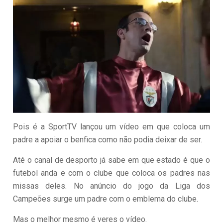
Pois é a SportTV lançou um vídeo em que coloca um
padre a apoiar o benfica como não podia deixar de ser.
Até o canal de desporto já sabe em que estado é que o
futebol anda e com o clube que coloca os padres nas
missas deles. No anúncio do jogo da Liga dos
Campeões surge um padre com o emblema do clube.
Mas o melhor mesmo é veres o vídeo.