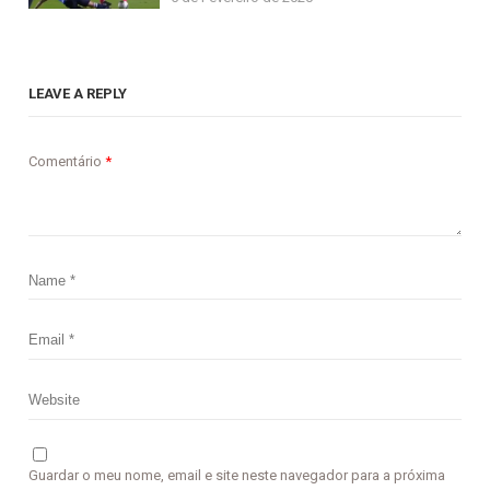
LEAVE A REPLY
Comentário
*
Guardar o meu nome, email e site neste navegador para a próxima