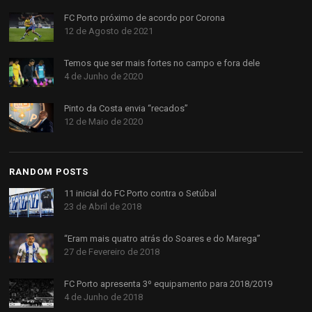
FC Porto próximo de acordo por Corona
12 de Agosto de 2021
Temos que ser mais fortes no campo e fora dele
4 de Junho de 2020
Pinto da Costa envia “recados”
12 de Maio de 2020
RANDOM POSTS
11 inicial do FC Porto contra o Setúbal
23 de Abril de 2018
“Eram mais quatro atrás do Soares e do Marega”
27 de Fevereiro de 2018
FC Porto apresenta 3º equipamento para 2018/2019
4 de Junho de 2018