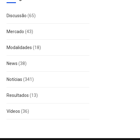
Discussão
(65)
Mercado
(43)
Modalidades
(18)
News
(38)
Notícias
(341)
Resultados
(13)
Vídeos
(36)