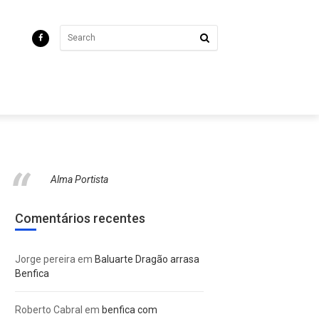
Alma Portista
Comentários recentes
Jorge pereira
em
Baluarte Dragão arrasa
Benfica
Roberto Cabral
em
benfica com