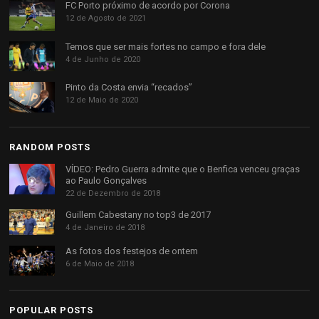
FC Porto próximo de acordo por Corona
12 de Agosto de 2021
Temos que ser mais fortes no campo e fora dele
4 de Junho de 2020
Pinto da Costa envia “recados”
12 de Maio de 2020
RANDOM POSTS
VÍDEO: Pedro Guerra admite que o Benfica venceu graças
ao Paulo Gonçalves
22 de Dezembro de 2018
Guillem Cabestany no top3 de 2017
4 de Janeiro de 2018
As fotos dos festejos de ontem
6 de Maio de 2018
POPULAR POSTS