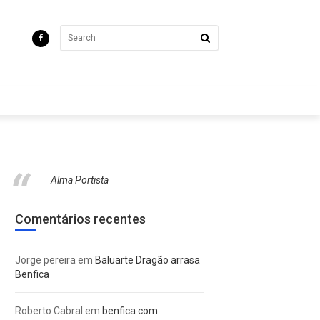
Alma Portista
Comentários recentes
Jorge pereira
em
Baluarte Dragão arrasa
Benfica
Roberto Cabral
em
benfica com