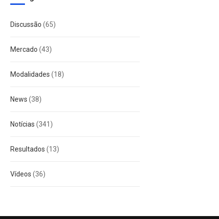
Discussão
(65)
Mercado
(43)
Modalidades
(18)
News
(38)
Notícias
(341)
Resultados
(13)
Vídeos
(36)