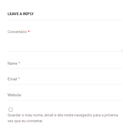
LEAVE A REPLY
Comentário
*
Guardar o meu nome, email e site neste navegador para a próxima
vez que eu comentar.