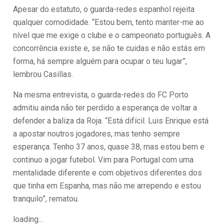
Apesar do estatuto, o guarda-redes espanhol rejeita
qualquer comodidade. “Estou bem, tento manter-me ao
nível que me exige o clube e o campeonato português. A
concorrência existe e, se não te cuidas e não estás em
forma, há sempre alguém para ocupar o teu lugar”,
lembrou Casillas.
Na mesma entrevista, o guarda-redes do FC Porto
admitiu ainda não ter perdido a esperança de voltar a
defender a baliza da Roja. “Está difícil. Luis Enrique está
a apostar noutros jogadores, mas tenho sempre
esperança. Tenho 37 anos, quase 38, mas estou bem e
continuo a jogar futebol. Vim para Portugal com uma
mentalidade diferente e com objetivos diferentes dos
que tinha em Espanha, mas não me arrependo e estou
tranquilo”, rematou.
loading...