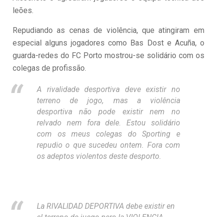
leões.
Repudiando as cenas de violência, que atingiram em
especial alguns jogadores como Bas Dost e Acuña, o
guarda-redes do FC Porto mostrou-se solidário com os
colegas de profissão.
A rivalidade desportiva deve existir no
terreno de jogo, mas a violência
desportiva não pode existir nem no
relvado nem fora dele. Estou solidário
com os meus colegas do Sporting e
repudio o que sucedeu ontem. Fora com
os adeptos violentos deste desporto.
La RIVALIDAD DEPORTIVA debe existir en