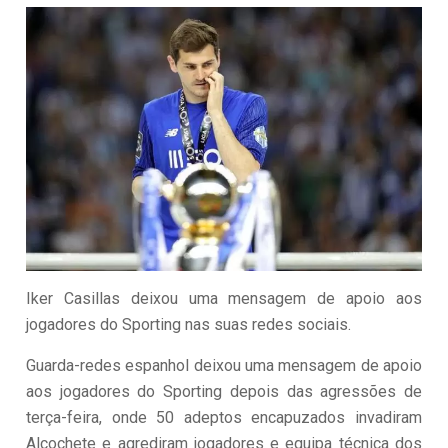
Iker Casillas deixou uma mensagem de apoio aos
jogadores do Sporting nas suas redes sociais.
Guarda-redes espanhol deixou uma mensagem de apoio
aos jogadores do Sporting depois das agressões de
terça-feira, onde 50 adeptos encapuzados invadiram
Alcochete e agrediram jogadores e equipa técnica dos