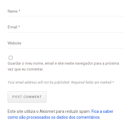
Guardar o meu nome, email e site neste navegador para a próxima
vez que eu comentar.
Your email address will not be published. Required fields are marked *
POST COMMENT
Este site utiliza o Akismet para reduzir spam.
Fica a saber
como são processados os dados dos comentários
.