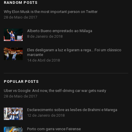
RANDOM POSTS
Why Elon Musk is the most important person on Twitter
28 de Maio de 2017
Alberto Bueno emprestado ao Málaga
8 de Janeiro de 2018
Eles desligaram a luz e ligaram a rega… Foi um clássico
marcante
14 de Abril de 2018
POPULAR POSTS
Uber vs Google: And now, the self-driving car war gets nasty
28 de Maio de 2017
Esclarecimento sobre as lesões de Brahimi e Marega
12 de Janeiro de 2018
Porto com garra vence Feirense