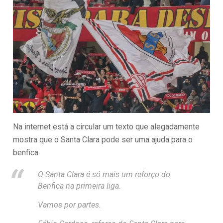
Na internet está a circular um texto que alegadamente
mostra que o Santa Clara pode ser uma ajuda para o
benfica.
O Santa Clara é só mais um reforço do
Benfica na primeira liga.
Vamos por partes.