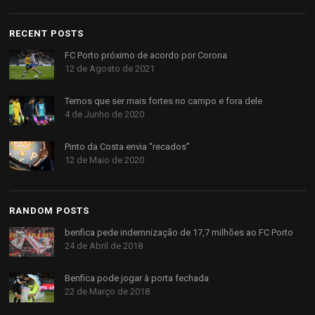
RECENT POSTS
FC Porto próximo de acordo por Corona
12 de Agosto de 2021
Temos que ser mais fortes no campo e fora dele
4 de Junho de 2020
Pinto da Costa envia “recados”
12 de Maio de 2020
RANDOM POSTS
benfica pede indemnização de 17,7 milhões ao FC Porto
24 de Abril de 2018
Benfica pode jogar à porta fechada
22 de Março de 2018