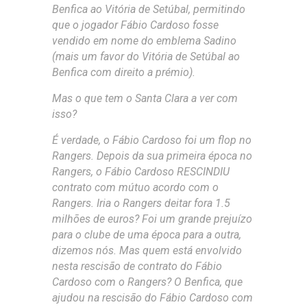
Benfica ao Vitória de Setúbal, permitindo
que o jogador Fábio Cardoso fosse
vendido em nome do emblema Sadino
(mais um favor do Vitória de Setúbal ao
Benfica com direito a prémio).
Mas o que tem o Santa Clara a ver com
isso?
É verdade, o Fábio Cardoso foi um flop no
Rangers. Depois da sua primeira época no
Rangers, o Fábio Cardoso RESCINDIU
contrato com mútuo acordo com o
Rangers. Iria o Rangers deitar fora 1.5
milhões de euros? Foi um grande prejuízo
para o clube de uma época para a outra,
dizemos nós. Mas quem está envolvido
nesta rescisão de contrato do Fábio
Cardoso com o Rangers? O Benfica, que
ajudou na rescisão do Fábio Cardoso com