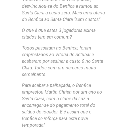
desvinculou-se do Benfica e rumou ao
Santa Clara a custo zero. Mais uma oferta
do Benfica ao Santa Clara “sem custos”.
O que é que estes 3 jogadores acima
citados tem em comum?
Todos passaram no Benfica, foram
emprestados ao Vitória de Setúbal e
acabaram por assinar a custo 0 no Santa
Clara. Todos com um percurso muito
semelhante.
Para acabar a palhaçada, o Benfica
emprestou Martin Chrien por um ano ao
Santa Clara, com o clube da Luz a
encarregar-se do pagamento total do
salário do jogador. E é assim que o
Benfica se reforça para esta nova
temporada!