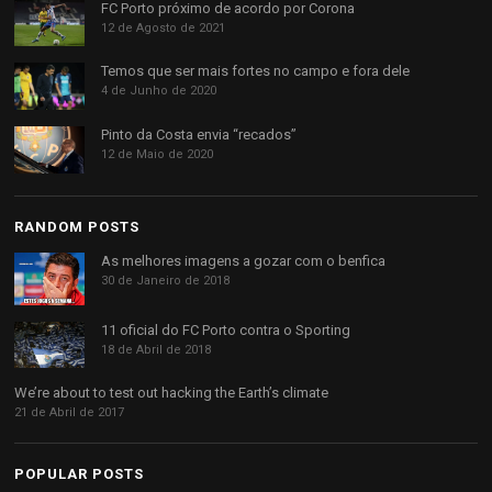
FC Porto próximo de acordo por Corona
12 de Agosto de 2021
Temos que ser mais fortes no campo e fora dele
4 de Junho de 2020
Pinto da Costa envia “recados”
12 de Maio de 2020
RANDOM POSTS
As melhores imagens a gozar com o benfica
30 de Janeiro de 2018
11 oficial do FC Porto contra o Sporting
18 de Abril de 2018
We’re about to test out hacking the Earth’s climate
21 de Abril de 2017
POPULAR POSTS