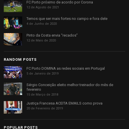
FC Porto próximo de acordo por Corona
12 de Agosto de 2021
Temos que ser mais fortes no campo e fora dele
4 de Junho de 2020
Pinto da Costa envia “recados”
12 de Maio de 2020
RANDOM POSTS
FC Porto DOMINA as redes sociais em Portugal
5 de Janeiro de 2019
Sérgio Conceição eleito melhor treinador do mês de
fevereiro
15 de Março de 2018
Justiça Francesa ACEITA EMAILS como prova
20 de Fevereiro de 2019
POPULAR POSTS