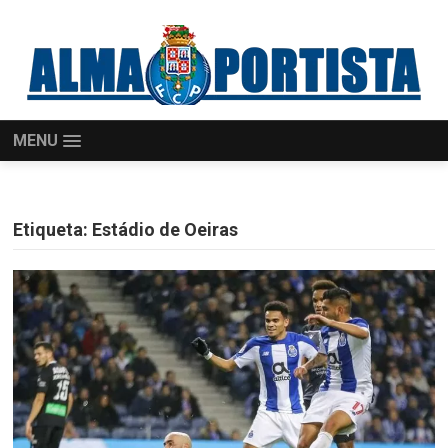
MENU
Etiqueta:
Estádio de Oeiras