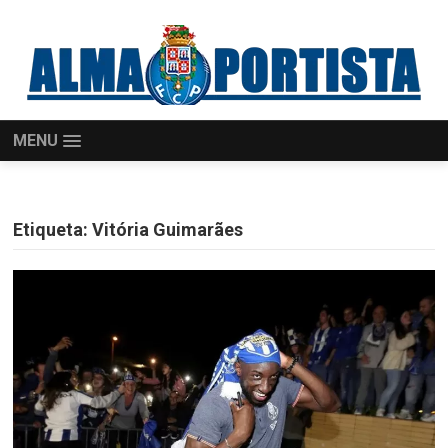
MENU
Etiqueta:
Vitória Guimarães